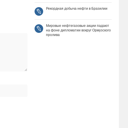
Рекордная добыча нефти в Бразилии
Мировые нефтегазовые акции падают
на фоне дипломатии вокруг Ормузского
пролива