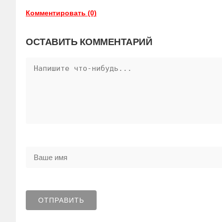
Комментировать (0)
ОСТАВИТЬ КОММЕНТАРИЙ