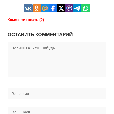
Комментировать (0)
ОСТАВИТЬ КОММЕНТАРИЙ