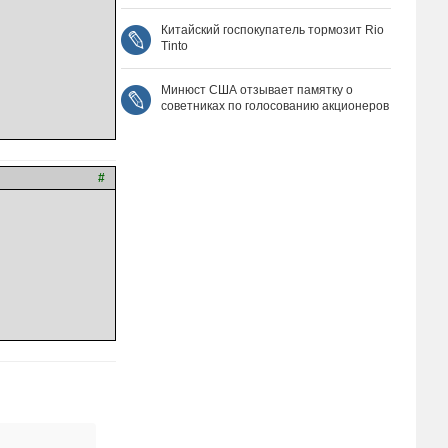
Китайский госпокупатель тормозит Rio
Tinto
Минюст США отзывает памятку о
советниках по голосованию акционеров
#