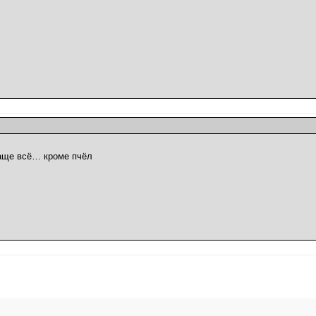
ваще всё… кроме пчёл