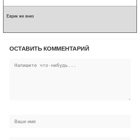
Еврик же вниз
ОСТАВИТЬ КОММЕНТАРИЙ