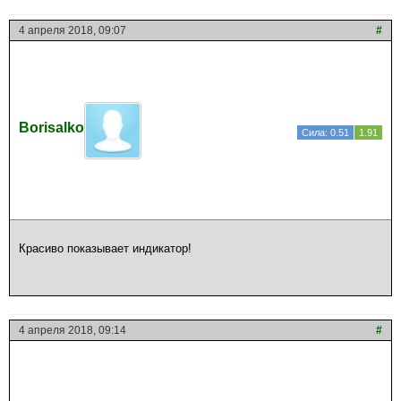
4 апреля 2018, 09:07
#
Borisalko
Сила: 0.51
1.91
Красиво показывает индикатор!
4 апреля 2018, 09:14
#