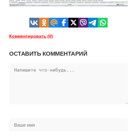
Комментировать (0)
ОСТАВИТЬ КОММЕНТАРИЙ