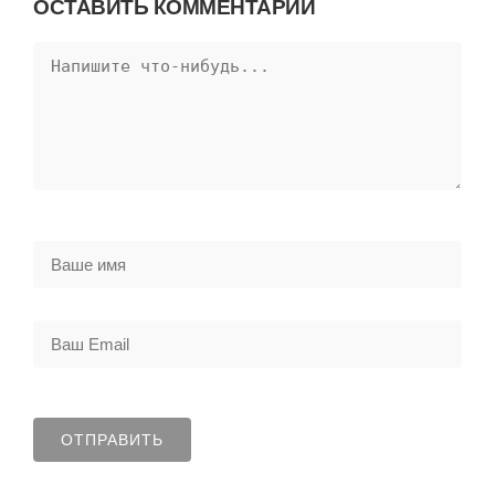
ОСТАВИТЬ КОММЕНТАРИЙ