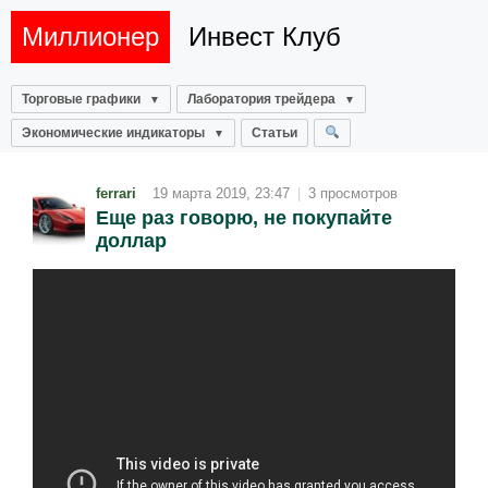
Миллионер
Инвест Клуб
Торговые графики
Лаборатория трейдера
Экономические индикаторы
Статьи
ferrari
19 марта 2019, 23:47
|
3 просмотров
Еще раз говорю, не покупайте
доллар