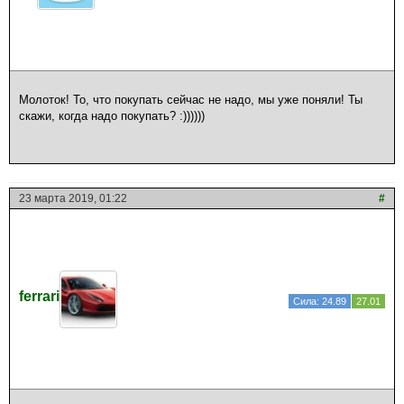
Молоток! То, что покупать сейчас не надо, мы уже поняли! Ты
скажи, когда надо покупать? :))))))
23 марта 2019, 01:22
#
ferrari
Сила: 24.89
27.01