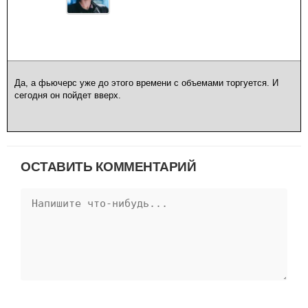
Да, а фьючерс уже до этого времени с объемами торгуется. И
сегодня он пойдет вверх.
ОСТАВИТЬ КОММЕНТАРИЙ