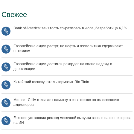
Свежее
Bank of America: занятость сократилась в июле, безработица 4,1%
Европейские акции растут, но нефть и геополитика сдерживают
оптимизм
Европейские акции достигли рекордов на волне надежд о
деэскалации
Китайский госпокупатель тормозит Rio Tinto
Минюст США отзывает памятку о советниках по голосованию
акционеров
Foxconn установил рекорд месячной выручки в июле на фоне спроса
на ИИ