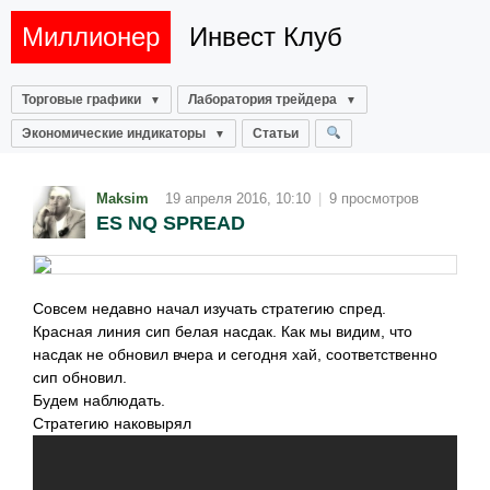
Миллионер
Инвест Клуб
Торговые графики
Лаборатория трейдера
Экономические индикаторы
Статьи
Maksim
19 апреля 2016, 10:10
|
9 просмотров
ES NQ SPREAD
Совсем недавно начал изучать стратегию спред.
Красная линия сип белая насдак. Как мы видим, что
насдак не обновил вчера и сегодня хай, соответственно
сип обновил.
Будем наблюдать.
Стратегию наковырял