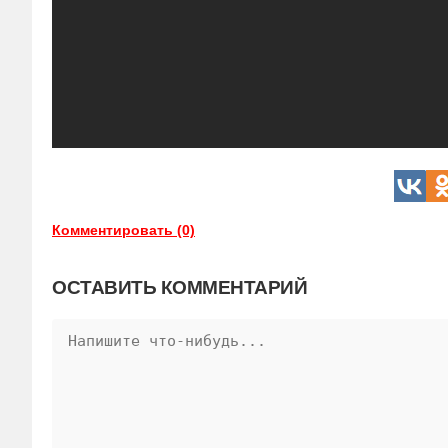
Комментировать (0)
ОСТАВИТЬ КОММЕНТАРИЙ