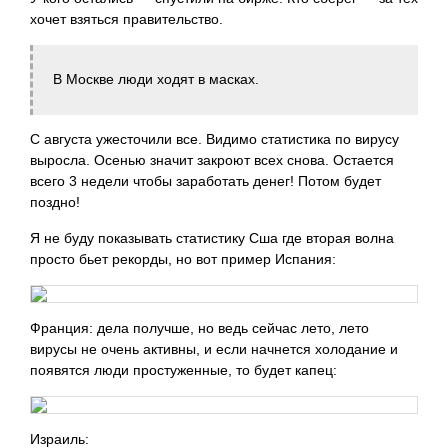
хочет взяться правительство.
В Москве люди ходят в масках.
С августа ужесточили все. Видимо статистика по вирусу
выросла. Осенью значит закроют всех снова. Остается
всего 3 недели чтобы заработать денег! Потом будет
поздно!
Я не буду показывать статистику Сша где вторая волна
просто бьет рекорды, но вот пример Испания:
Франция: дела получше, но ведь сейчас лето, лето
вирусы не очень активны, и если начнется холодание и
появятся люди простуженные, то будет капец:
Израиль: