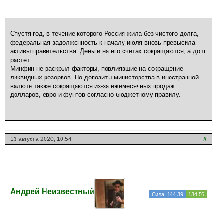
Спустя год, в течение которого Россия жила без чистого долга,
федеральная задолженность к началу июля вновь превысила
активы правительства. Деньги на его счетах сокращаются, а долг
растет.
Минфин не раскрыл факторы, повлиявшие на сокращение
ликвидных резервов. Но депозиты министерства в иностранной
валюте также сокращаются из-за ежемесячных продаж
долларов, евро и фунтов согласно бюджетному правилу.
13 августа 2020, 10:54
#
Андрей Неизвестный
Сила: 144.39
134.56