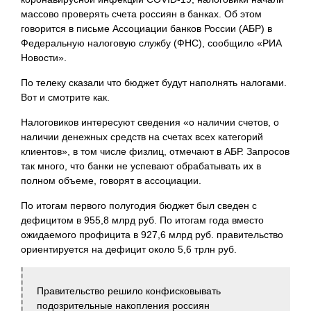
массово проверять счета россиян в банках. Об этом
говорится в письме Ассоциации банков России (АБР) в
Федеральную налоговую службу (ФНС), сообщило «РИА
Новости».
По телеку сказали что бюджет будут наполнять налогами.
Вот и смотрите как.
Налоговиков интересуют сведения «о наличии счетов, о
наличии денежных средств на счетах всех категорий
клиентов», в том числе физлиц, отмечают в АБР. Запросов
так много, что банки не успевают обрабатывать их в
полном объеме, говорят в ассоциации.
По итогам первого полугодия бюджет был сведен с
дефицитом в 955,8 млрд руб. По итогам года вместо
ожидаемого профицита в 927,6 млрд руб. правительство
ориентируется на дефицит около 5,6 трлн руб.
Правительство решило конфисковывать
подозрительные накопления россиян