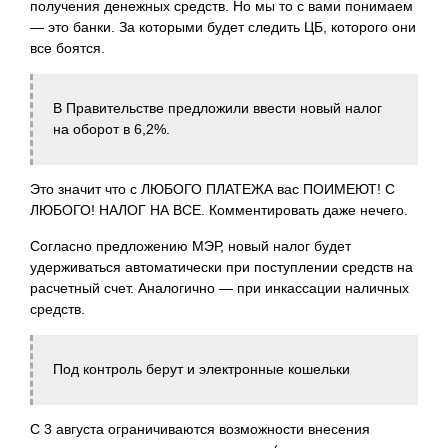
получения денежных средств. Но мы то с вами понимаем
— это банки. За которыми будет следить ЦБ, которого они
все боятся.
В Правительстве предложили ввести новый налог
на оборот в 6,2%.
Это значит что с ЛЮБОГО ПЛАТЕЖА вас ПОИМЕЮТ! С
ЛЮБОГО! НАЛОГ НА ВСЕ. Комментировать даже нечего.
Согласно предложению МЭР, новый налог будет
удерживаться автоматически при поступлении средств на
расчетный счет. Аналогично — при инкассации наличных
средств.
Под контроль берут и электронные кошельки
С 3 августа ограничиваются возможности внесения