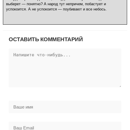
выберет — понятно? А народ тут непричем, побастует и
успокоится. А не успокоится — поубивают и все небось.
ОСТАВИТЬ КОММЕНТАРИЙ