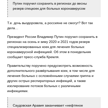
Путин поручил сохранить в регионах до весны
резерв спецкоек для больных коронавирусом
Т.е. дочь выздоровела, а россияне не смогут? Вот так
дела…
Президент России Владимир Путин поручил сохранить в
регионах на осень и зиму 2020 и 2021 годов резерв
специализированных коек для лечения больных
коронавирусной инфекцией. Об этом в понедельник
сообщает пресс-служба Кремля.
Правительству поручено предусмотреть возможность
дополнительного развёртывания коек, в том числе для
лечения больных с осложнёнными случаями гриппа и
других острых респираторных инфекций, а также
изолирование потоков больных с различными
инфекциями.
Саудовская Аравия заканчивает «нефтяное