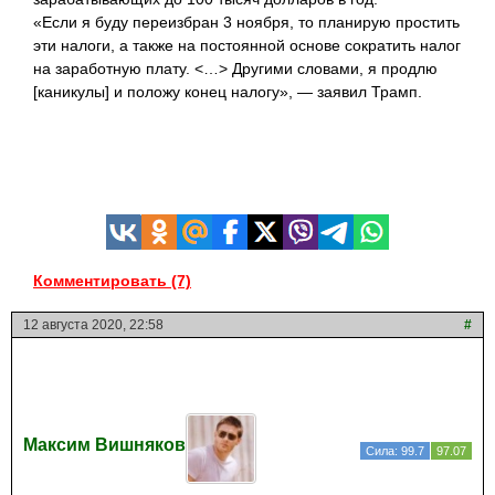
«Если я буду переизбран 3 ноября, то планирую простить
эти налоги, а также на постоянной основе сократить налог
на заработную плату. <…> Другими словами, я продлю
[каникулы] и положу конец налогу», — заявил Трамп.
Комментировать (7)
12 августа 2020, 22:58
#
Максим Вишняков
Сила: 99.7
97.07