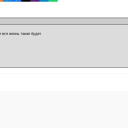
и вся жизнь такая будет.