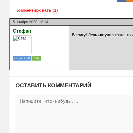
Комментировать (1)
5 ноября 2020, 18:14
Стефан
В точку! Лень матушка когда, то 
Сила: 4.98
7.02
ОСТАВИТЬ КОММЕНТАРИЙ