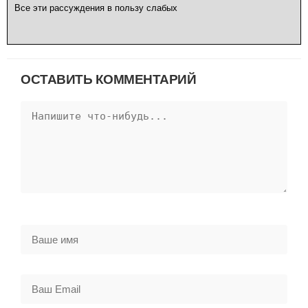
Все эти рассуждения в пользу слабых
ОСТАВИТЬ КОММЕНТАРИЙ