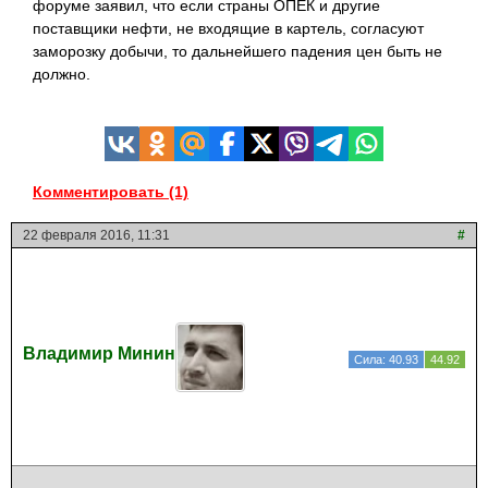
форуме заявил, что если страны ОПЕК и другие
поставщики нефти, не входящие в картель, согласуют
заморозку добычи, то дальнейшего падения цен быть не
должно.
Комментировать (1)
22 февраля 2016, 11:31
#
Владимир Минин
Сила: 40.93
44.92