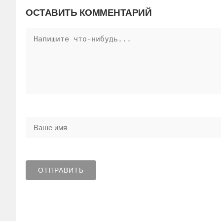
ОСТАВИТЬ КОММЕНТАРИЙ