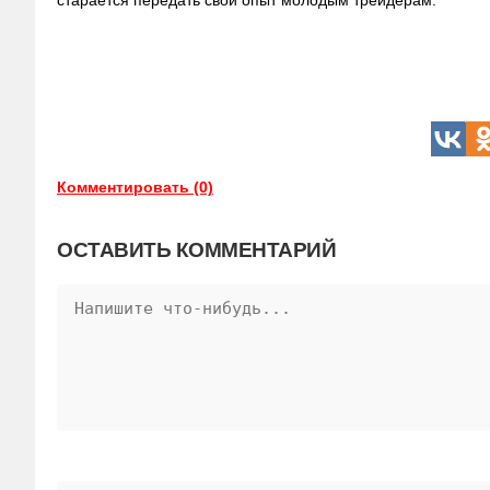
старается передать свой опыт молодым трейдерам.
Комментировать (0)
ОСТАВИТЬ КОММЕНТАРИЙ