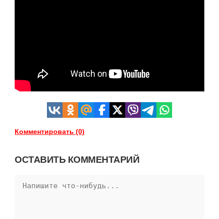
Комментировать (0)
ОСТАВИТЬ КОММЕНТАРИЙ