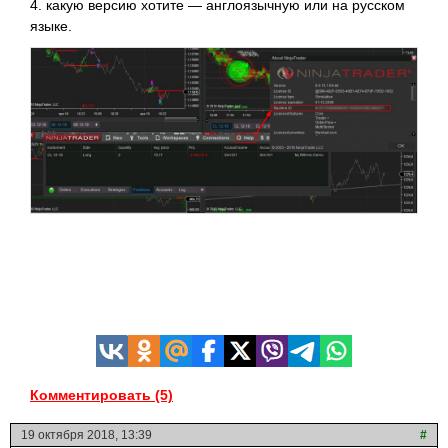
4. какую версию хотите — англоязычную или на русском
языке.
Комментировать (5)
19 октября 2018, 13:39
#