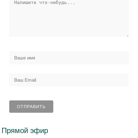
Прямой эфир