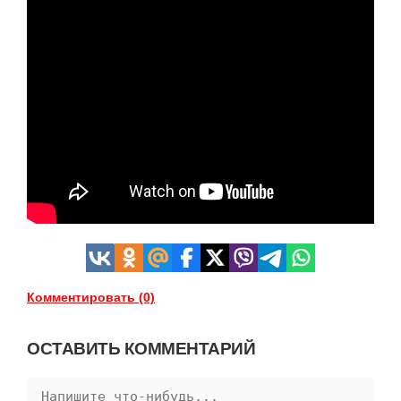
Комментировать (0)
ОСТАВИТЬ КОММЕНТАРИЙ