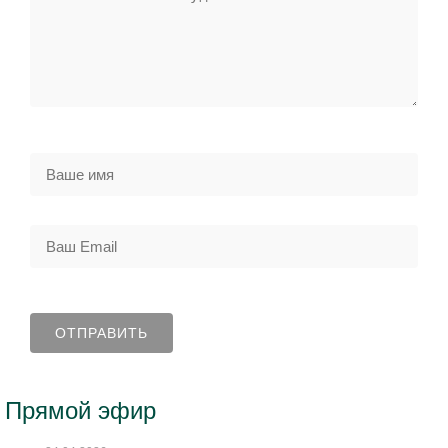
Прямой эфир