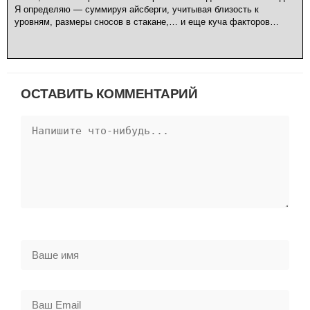
Я определяю — суммируя айсберги, учитывая близость к
уровням, размеры сносов в стакане,… и еще куча факторов…
ОСТАВИТЬ КОММЕНТАРИЙ