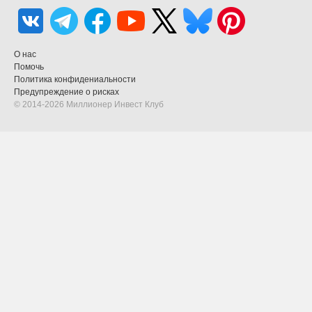
О нас
Помочь
Политика конфидениальности
Предупреждение о рисках
© 2014-2026 Миллионер Инвест Клуб