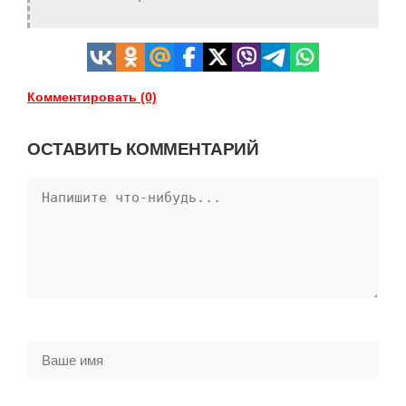
Комментировать (0)
ОСТАВИТЬ КОММЕНТАРИЙ