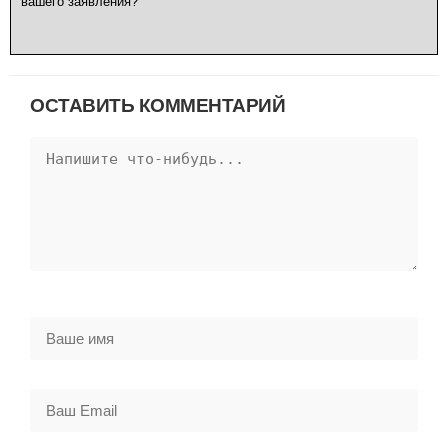
вашего заявления?
ОСТАВИТЬ КОММЕНТАРИЙ