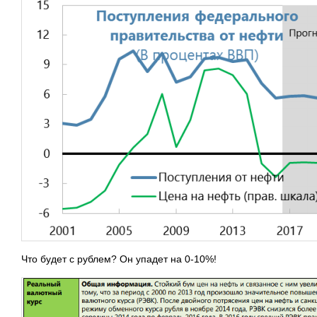
Что будет с рублем? Он упадет на 0-10%!