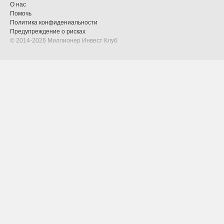
О нас
Помочь
Политика конфидениальности
Предупреждение о рисках
© 2014-2026 Миллионер Инвест Клуб