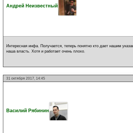
Андрей Неизвестный
Интересная инфа. Получается, теперь понятно кто дает нашим указан
наша власть. Хотя и работает очень плохо.
31 октября 2017, 14:45
Василий Рябинин