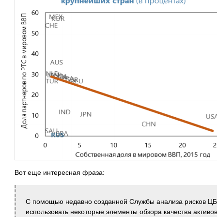
Вот еще интересная фраза:
С помощью недавно созданной Службы анализа рисков ЦБ
использовать некоторые элементы обзора качества активов