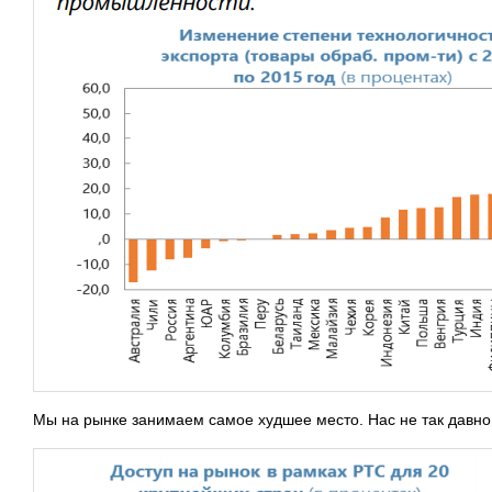
Мы на рынке занимаем самое худшее место. Нас не так давн