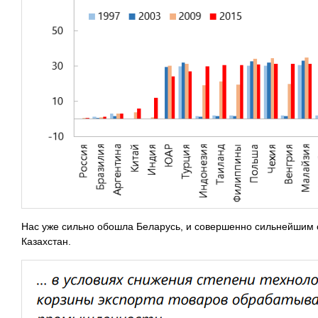
Нас уже сильно обошла Беларусь, и совершенно сильнейшим 
Казахстан.