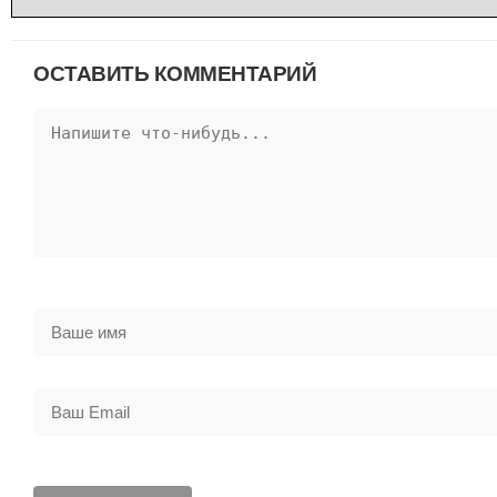
ОСТАВИТЬ КОММЕНТАРИЙ