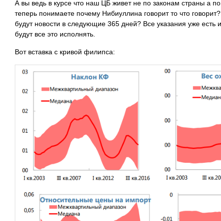
А вы ведь в курсе что наш ЦБ живет не по законам страны а
теперь понимаете почему Нибиуллина говорит то что говорит?
будут новости в следующие 365 дней? Все указания уже есть и
будут все это исполнять.
Вот вставка с кривой филипса: