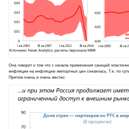
Она говорит о том что с начала применения санкций эластичн
инфляции на инфляцию импортных цен снизилась. Т.е. по сути
Притом очень и очень жестко: