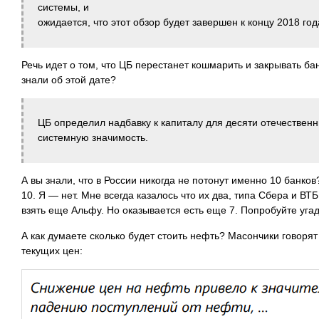
системы, и
ожидается, что этот обзор будет завершен к концу 2018 год
Речь идет о том, что ЦБ перестанет кошмарить и закрывать бан
знали об этой дате?
ЦБ определил надбавку к капиталу для десяти отечествен
системную значимость.
А вы знали, что в России никогда не потонут именно 10 банков
10. Я — нет. Мне всегда казалось что их два, типа Сбера и ВТ
взять еще Альфу. Но оказывается есть еще 7. Попробуйте угад
А как думаете сколько будет стоить нефть? Масончики говорят
текущих цен: