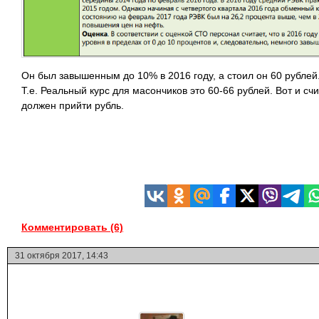
Он был завышенным до 10% в 2016 году, а стоил он 60 рублей.
Т.е. Реальный курс для масончиков это 60-66 рублей. Вот и сч
должен прийти рубль.
Комментировать (6)
31 октября 2017, 14:43