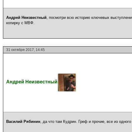
Андрей Неизвестный
, посмотри всю историю ключевых выступлени
копирку с МВФ.
31 октября 2017, 14:45
Андрей Неизвестный
Василий Рябинин
, да что там Кудрин. Греф и прочие, все из одног