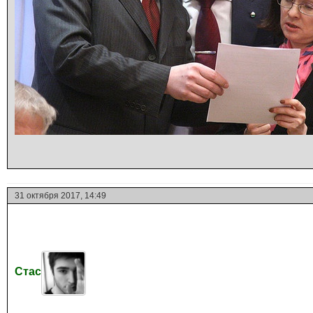
31 октября 2017, 14:49
Стас