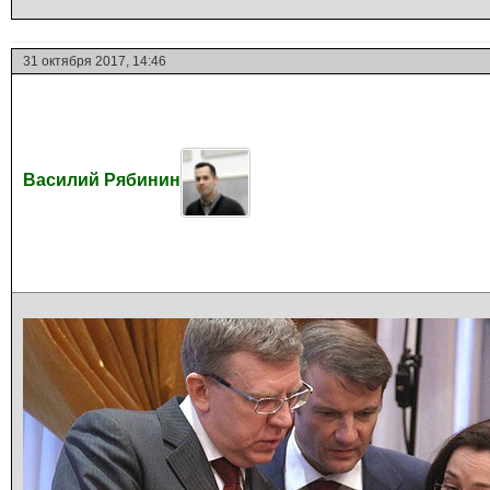
31 октября 2017, 14:46
Василий Рябинин