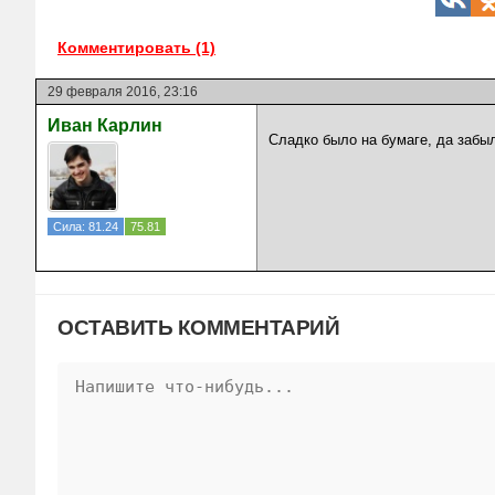
Комментировать (1)
29 февраля 2016, 23:16
Иван Карлин
Сладко было на бумаге, да забыл
Сила: 81.24
75.81
ОСТАВИТЬ КОММЕНТАРИЙ