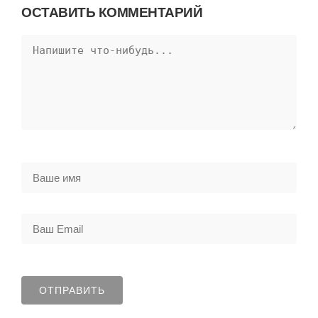
ОСТАВИТЬ КОММЕНТАРИЙ