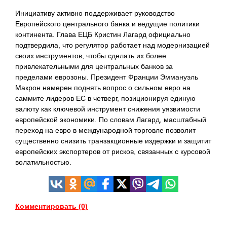
Инициативу активно поддерживает руководство
Европейского центрального банка и ведущие политики
континента. Глава ЕЦБ Кристин Лагард официально
подтвердила, что регулятор работает над модернизацией
своих инструментов, чтобы сделать их более
привлекательными для центральных банков за
пределами еврозоны. Президент Франции Эммануэль
Макрон намерен поднять вопрос о сильном евро на
саммите лидеров ЕС в четверг, позиционируя единую
валюту как ключевой инструмент снижения уязвимости
европейской экономики. По словам Лагард, масштабный
переход на евро в международной торговле позволит
существенно снизить транзакционные издержки и защитит
европейских экспортеров от рисков, связанных с курсовой
волатильностью.
Комментировать (0)