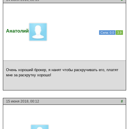
Анатолий
Сила: 0.0
3.9
Очень хороший брокер, я нанят чтобы раскручивать его, платят
мне за раскрутку хорошо!
15 июня 2018, 00:12
#