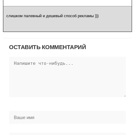
слишком палевный и дешевый способ рекламы )))
ОСТАВИТЬ КОММЕНТАРИЙ