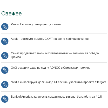
Свежее
Рынки Европы у рекордных уровней
Apple тестирует память CXMT на фоне дефицита чипов
Сенат продвигает закон о криптовалютах — возможная победа
Трампа
ОАЭ осудили удар по судну ADNOC в Ормузском проливе
Nvidia инвестирует до $3 млрд в Lancium, участника проекта Stargate
Bank of America: занятость сократилась в июле, безработица 4,1%