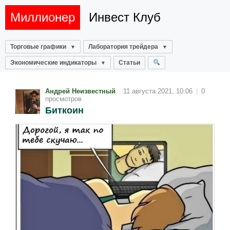
Миллионер
Инвест Клуб
Торговые графики
Лаборатория трейдера
Экономические индикаторы
Статьи
Андрей Неизвестный
11 августа 2021, 10:06
|
0
просмотров
Биткоин