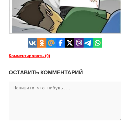
Комментировать (0)
ОСТАВИТЬ КОММЕНТАРИЙ