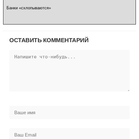
Банки «схлопываются»
ОСТАВИТЬ КОММЕНТАРИЙ