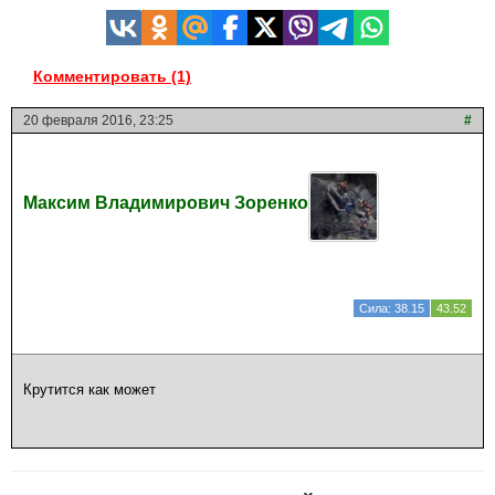
Комментировать (1)
20 февраля 2016, 23:25
#
Максим Владимирович Зоренко
Сила: 38.15
43.52
Крутится как может