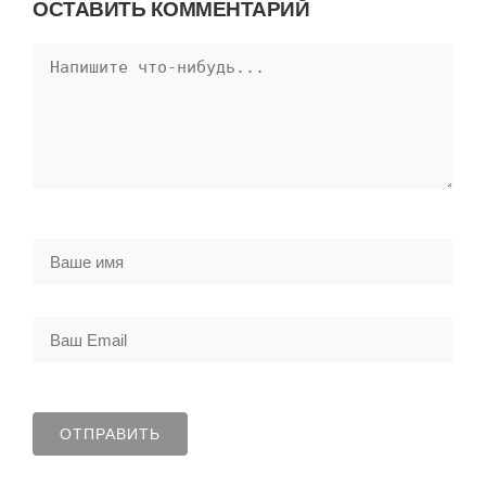
ОСТАВИТЬ КОММЕНТАРИЙ