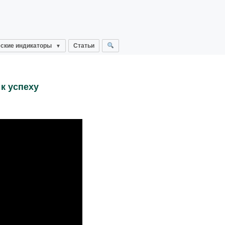
ские индикаторы
Статьи
к успеху