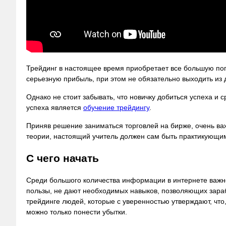
Трейдинг в настоящее время приобретает все большую попу
серьезную прибыль, при этом не обязательно выходить из
Однако не стоит забывать, что новичку добиться успеха и
успеха является
обучение трейдингу
.
Приняв решение заниматься торговлей на бирже, очень ва
теории, настоящий учитель должен сам быть практикующ
С чего начать
Среди большого количества информации в интернете важн
пользы, не дают необходимых навыков, позволяющих зараб
трейдинге людей, которые с уверенностью утверждают, что
можно только понести убытки.