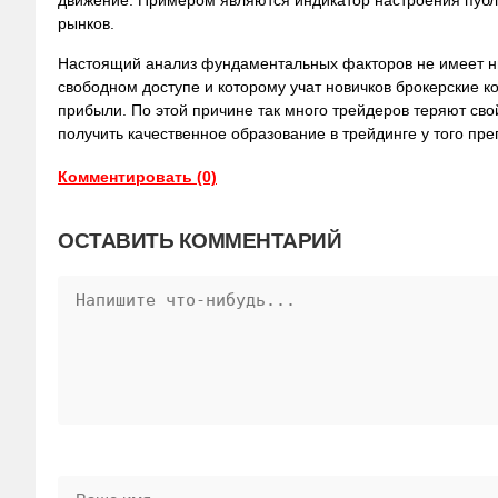
рынков.
Настоящий анализ фундаментальных факторов не имеет ни
свободном доступе и которому учат новичков брокерские к
прибыли. По этой причине так много трейдеров теряют сво
получить качественное образование в трейдинге у того пре
Комментировать (0)
ОСТАВИТЬ КОММЕНТАРИЙ