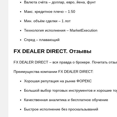
Валюта счёта – доллар, евро, йена, фунт
Макс. кредитное плечо – 1:50
Мин. объём сделки – 1 лот
Технология исполнения – MarketExecution
Спред – плавающий
FX DEALER DIRECT. Отзывы
FX DEALER DIRECT – вся правда о брокере. Почитать отзы
Преимущества компании FX DEALER DIRECT:
Хорошая репутация на рынке ФОРЕКС
Большой выбор торговых инструментов и хорошие то
Качественная аналитика и бесплатное обучение
Быстрое исполнение без проскальзываний