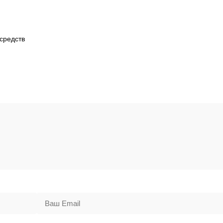
средств