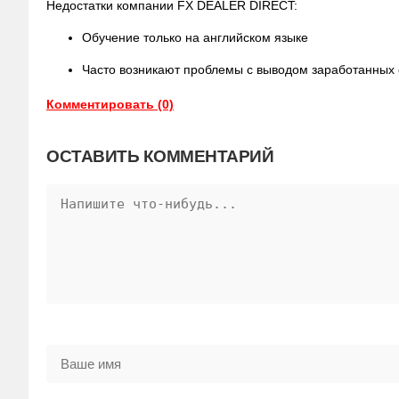
Недостатки компании FX DEALER DIRECT:
Обучение только на английском языке
Часто возникают проблемы с выводом заработанных 
Комментировать (0)
ОСТАВИТЬ КОММЕНТАРИЙ