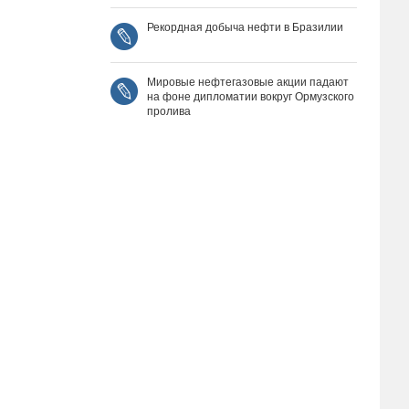
Рекордная добыча нефти в Бразилии
Мировые нефтегазовые акции падают
на фоне дипломатии вокруг Ормузского
пролива