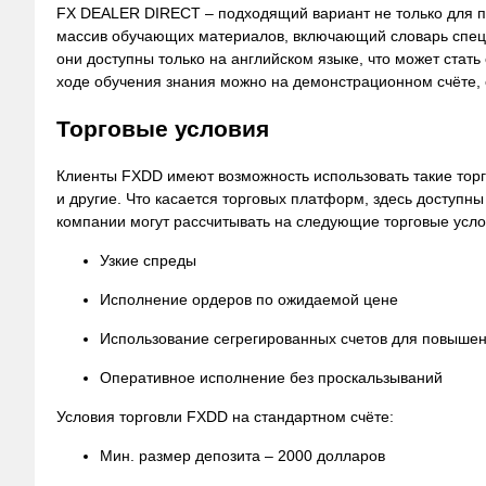
FX DEALER DIRECT – подходящий вариант не только для п
массив обучающих материалов, включающий словарь специ
они доступны только на английском языке, что может стат
ходе обучения знания можно на демонстрационном счёте,
Торговые условия
Клиенты FXDD имеют возможность использовать такие торг
и другие. Что касается торговых платформ, здесь доступн
компании могут рассчитывать на следующие торговые усло
Узкие спреды
Исполнение ордеров по ожидаемой цене
Использование сегрегированных счетов для повышен
Оперативное исполнение без проскальзываний
Условия торговли FXDD на стандартном счёте:
Мин. размер депозита – 2000 долларов