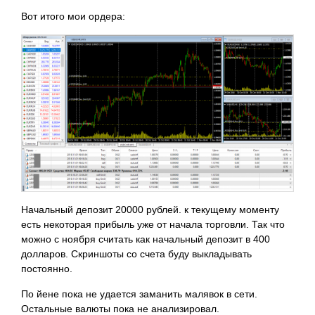
Вот итого мои ордера:
Начальный депозит 20000 рублей. к текущему моменту
есть некоторая прибыль уже от начала торговли. Так что
можно с ноября считать как начальный депозит в 400
долларов. Скриншоты со счета буду выкладывать
постоянно.
По йене пока не удается заманить малявок в сети.
Остальные валюты пока не
анализировал.