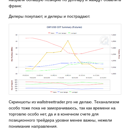
франк:
Дилеры покупают, и дилеры и пострадают.
Скриншоты из wallstreettrader.pro не делаю. Теханализом
особо тоже пока не заморачиваюсь, так как времени на
торговлю особо нет, да и в конечном счете для
позиционного трейдера уровни менее важны, нежели
понимание направления.