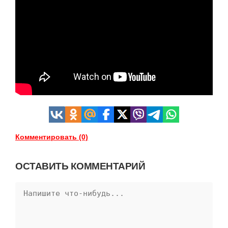
Комментировать (0)
ОСТАВИТЬ КОММЕНТАРИЙ