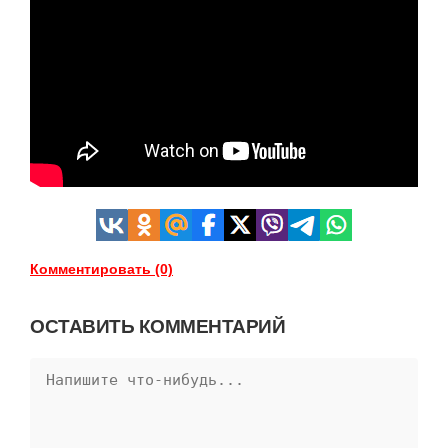
Комментировать (0)
ОСТАВИТЬ КОММЕНТАРИЙ