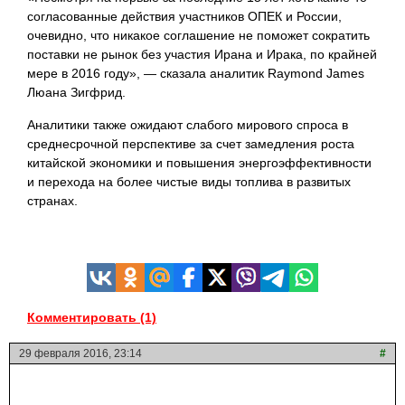
согласованные действия участников ОПЕК и России,
очевидно, что никакое соглашение не поможет сократить
поставки не рынок без участия Ирана и Ирака, по крайней
мере в 2016 году», — сказала аналитик Raymond James
Люана Зигфрид.
Аналитики также ожидают слабого мирового спроса в
среднесрочной перспективе за счет замедления роста
китайской экономики и повышения энергоэффективности
и перехода на более чистые виды топлива в развитых
странах.
Комментировать (1)
29 февраля 2016, 23:14
#