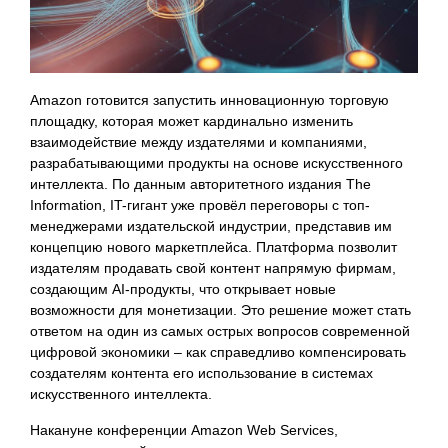
Amazon готовится запустить инновационную торговую
площадку, которая может кардинально изменить
взаимодействие между издателями и компаниями,
разрабатывающими продукты на основе искусственного
интеллекта. По данным авторитетного издания The
Information, IT-гигант уже провёл переговоры с топ-
менеджерами издательской индустрии, представив им
концепцию нового маркетплейса. Платформа позволит
издателям продавать свой контент напрямую фирмам,
создающим AI-продукты, что открывает новые
возможности для монетизации. Это решение может стать
ответом на один из самых острых вопросов современной
цифровой экономики – как справедливо компенсировать
создателям контента его использование в системах
искусственного интеллекта.
Накануне конференции Amazon Web Services,