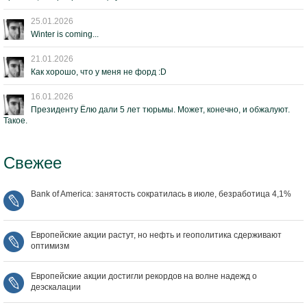
25.01.2026
Winter is coming...
21.01.2026
Как хорошо, что у меня не форд :D
16.01.2026
Президенту Ёлю дали 5 лет тюрьмы. Может, конечно, и обжалуют.
Такое.
Свежее
Bank of America: занятость сократилась в июле, безработица 4,1%
Европейские акции растут, но нефть и геополитика сдерживают
оптимизм
Европейские акции достигли рекордов на волне надежд о
деэскалации