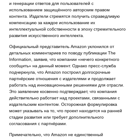
и генерации ответов для пользователей с
использованием защищённого авторским правом
контента. Издатели стремятся получить справедливую
компенсацию за каждое использование их
интеллектуальной собственности в эпоху стремительного
развития искусственного интеллекта.
Официальный представитель Amazon уклонился от
детальных комментариев по поводу публикации The
Information, заявив, что компании «нечего конкретного
сообщить» на данный момент. Однако пресс-служба
подчеркнула, что Amazon построил долгосрочные
партнёрские отношения с издателями и продолжает
работать над инновационными решениями для отрасли.
Это заявление косвенно подтверждает, что компания
действительно работает над проектами, связанными с
издательским контентом. Осторожная формулировка
может указывать на то, что проект находится на ранней
стадии развития или требует дополнительного
согласования с партнёрами.
Примечательно, что Amazon не единственный