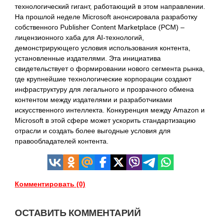
технологический гигант, работающий в этом направлении.
На прошлой неделе Microsoft анонсировала разработку
собственного Publisher Content Marketplace (PCM) –
лицензионного хаба для AI-технологий,
демонстрирующего условия использования контента,
установленные издателями. Эта инициатива
свидетельствует о формировании нового сегмента рынка,
где крупнейшие технологические корпорации создают
инфраструктуру для легального и прозрачного обмена
контентом между издателями и разработчиками
искусственного интеллекта. Конкуренция между Amazon и
Microsoft в этой сфере может ускорить стандартизацию
отрасли и создать более выгодные условия для
правообладателей контента.
Комментировать (0)
ОСТАВИТЬ КОММЕНТАРИЙ