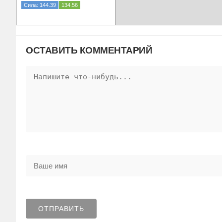
Сила: 144.39
134.56
ОСТАВИТЬ КОММЕНТАРИЙ