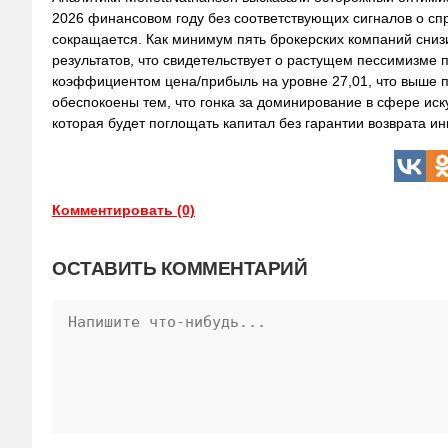
2026 финансовом году без соответствующих сигналов о спр
сокращается. Как минимум пять брокерских компаний сни
результатов, что свидетельствует о растущем пессимизме
коэффициентом цена/прибыль на уровне 27,01, что выше пок
обеспокоены тем, что гонка за доминирование в сфере ис
которая будет поглощать капитал без гарантии возврата и
Комментировать (0)
ОСТАВИТЬ КОММЕНТАРИЙ