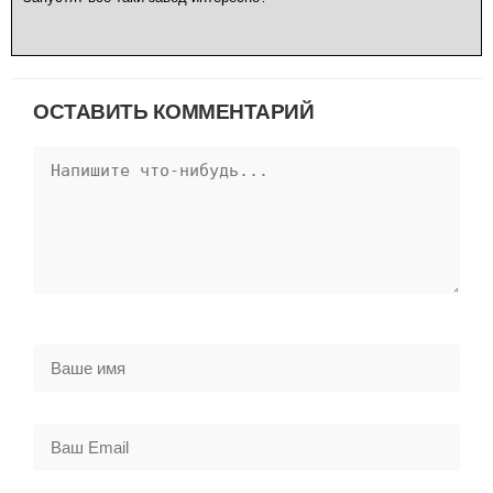
ОСТАВИТЬ КОММЕНТАРИЙ