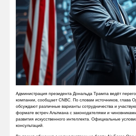
Администрация президента Дональда Трампа ведёт перегов
компании, сообщает CNBC. По словам источников, глава O
обсуждают различные варианты сотрудничества и участвую
формате встреч Альтмана с законодателями и чиновниками,
развития искусственного интеллекта. Официальные услов
консультаций.