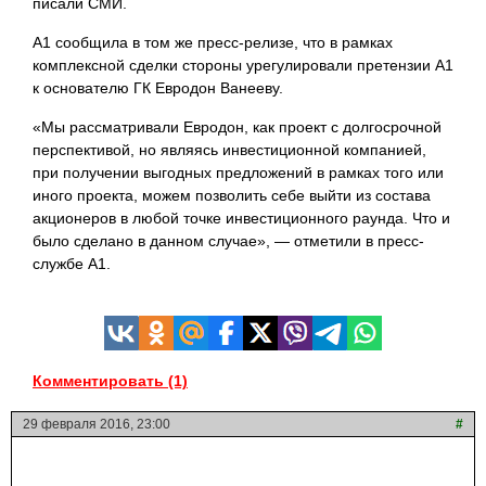
писали СМИ.
А1 сообщила в том же пресс-релизе, что в рамках
комплексной сделки стороны урегулировали претензии А1
к основателю ГК Евродон Ванееву.
«Мы рассматривали Евродон, как проект с долгосрочной
перспективой, но являясь инвестиционной компанией,
при получении выгодных предложений в рамках того или
иного проекта, можем позволить себе выйти из состава
акционеров в любой точке инвестиционного раунда. Что и
было сделано в данном случае», — отметили в пресс-
службе А1.
Комментировать (1)
29 февраля 2016, 23:00
#