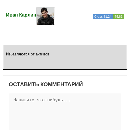
Иван Карлин
Сила: 81.24
75.81
Избавляются от активов
ОСТАВИТЬ КОММЕНТАРИЙ