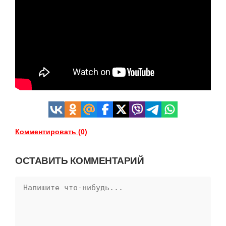
Комментировать (0)
ОСТАВИТЬ КОММЕНТАРИЙ