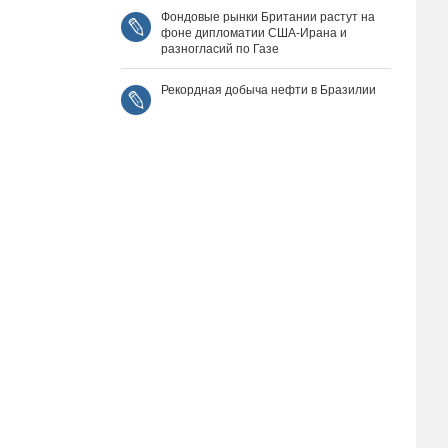
Фондовые рынки Британии растут на
фоне дипломатии США‑Ирана и
разногласий по Газе
Рекордная добыча нефти в Бразилии