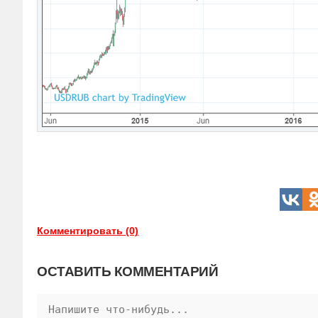
Комментировать (0)
ОСТАВИТЬ КОММЕНТАРИЙ