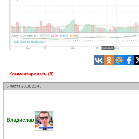
Комментировать (5)
5 марта 2018, 22:43
Владислав