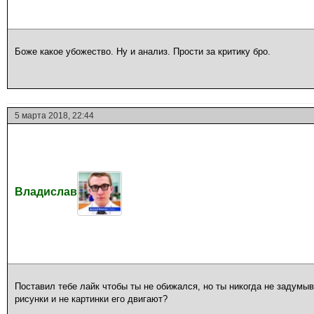
Боже какое убожество. Ну и анализ. Прости за критику бро.
5 марта 2018, 22:44
Владислав
Поставил тебе лайк чтобы ты не обижался, но ты никогда не задумы
рисунки и не картинки его двигают?