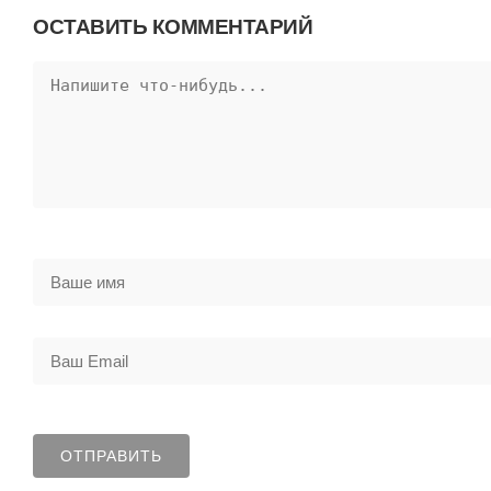
ОСТАВИТЬ КОММЕНТАРИЙ