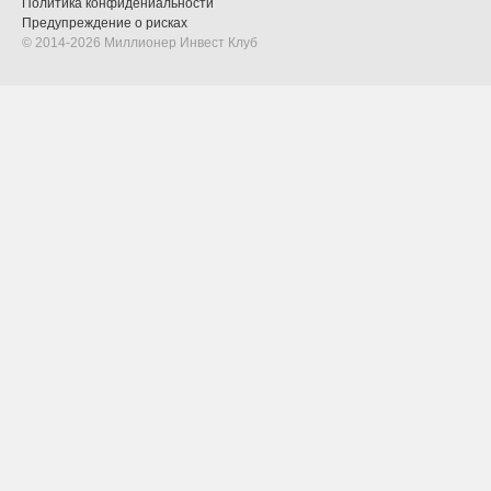
Политика конфидениальности
Предупреждение о рисках
© 2014-2026 Миллионер Инвест Клуб