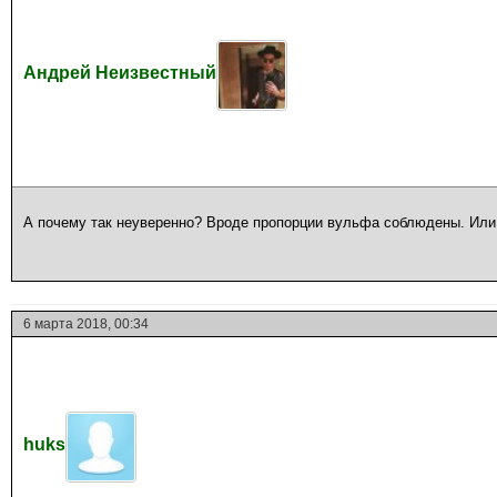
Андрей Неизвестный
А почему так неуверенно? Вроде пропорции вульфа соблюдены. Или 
6 марта 2018, 00:34
huks