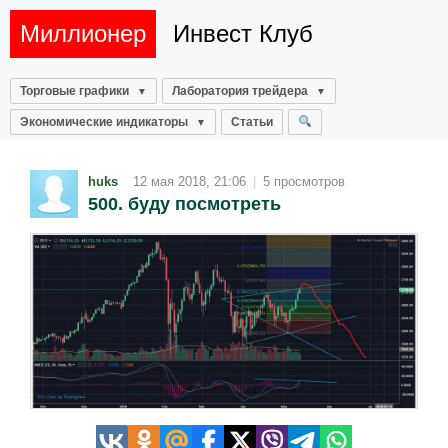
Миллионер
Инвест Клуб
Торговые графики
Лаборатория трейдера
Экономические индикаторы
Статьи
huks
12 мая 2018, 21:06
|
5 просмотров
500. буду посмотреть