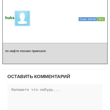
huks
Сила: 105.84
98.6
по нефти похоже приехали.
ОСТАВИТЬ КОММЕНТАРИЙ