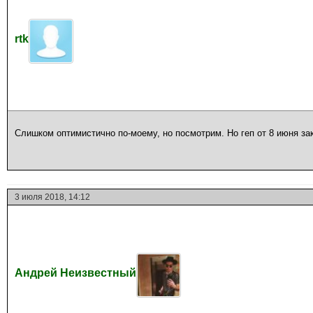
rtk
Слишком оптимистично по-моему, но посмотрим. Но геп от 8 июня за
3 июля 2018, 14:12
Андрей Неизвестный