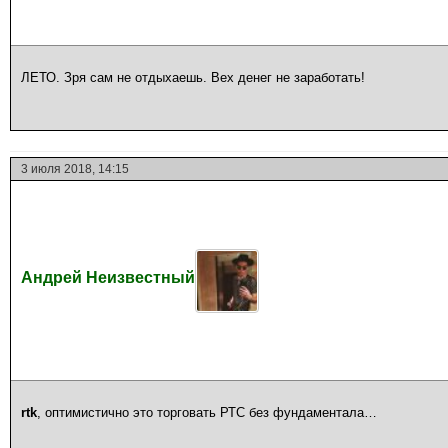
ЛЕТО. Зря сам не отдыхаешь. Вех денег не заработать!
3 июля 2018, 14:15
Андрей Неизвестный
rtk
, оптимистично это торговать РТС без фундаментала…