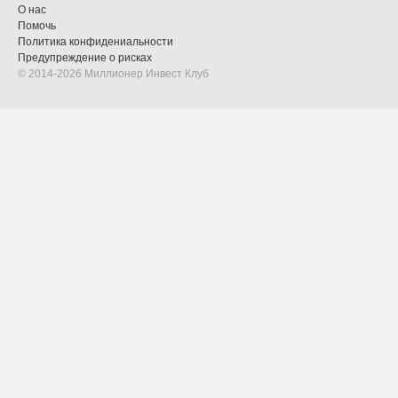
О нас
Помочь
Политика конфидениальности
Предупреждение о рисках
© 2014-2026 Миллионер Инвест Клуб