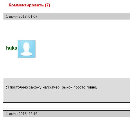
Комментировать (7)
1 июля 2018, 01:07
huks
Я постоянно захожу например. рынок просто говно.
1 июля 2018, 22:16