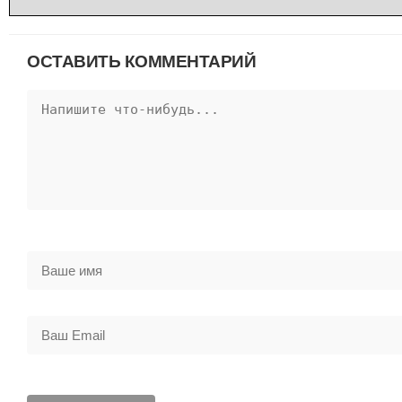
ОСТАВИТЬ КОММЕНТАРИЙ