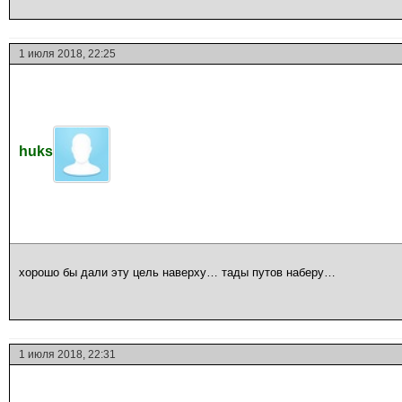
1 июля 2018, 22:25
huks
хорошо бы дали эту цель наверху… тады путов наберу…
1 июля 2018, 22:31