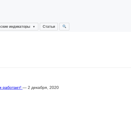
ские индикаторы
Статьи
м работает!
— 2 декабря, 2020