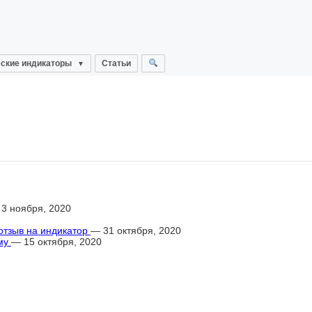
ские индикаторы
Статьи
3 ноября, 2020
 отзыв на индикатор
— 31 октября, 2020
ему
— 15 октября, 2020