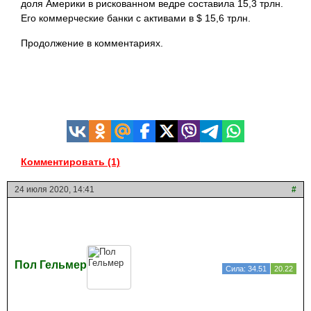
доля Америки в рискованном ведре составила 15,3 трлн.
Его коммерческие банки с активами в $ 15,6 трлн.
Продолжение в комментариях.
Комментировать (1)
24 июля 2020, 14:41
#
Пол Гельмер
Сила: 34.51
20.22