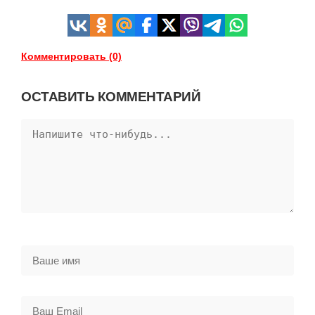
Комментировать (0)
ОСТАВИТЬ КОММЕНТАРИЙ